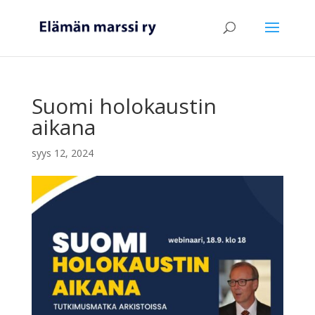
Suomi holokaustin
aikana
syys 12, 2024