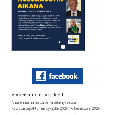
Viimeisimmät artikkelit
Antisemitismi historian viitekehyksessä-
koulutustapahtumat syksyllä 2026
16 kesäkuun, 2026